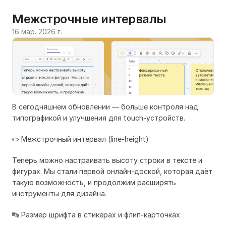
Межстрочные интервалы 
16 мар. 2026 г.
В сегодняшнем обновлении — больше контроля над
типографикой и улучшения для touch-устройств.
✏️ Межстрочный интервал (line-height)
Теперь можно настраивать высоту строки в тексте и
фигурах. Мы стали первой онлайн-доской, которая даёт
такую возможность, и продолжим расширять
инструменты для дизайна.
🔤 Размер шрифта в стикерах и флип-карточках