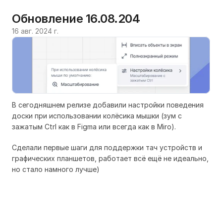
Обновление 16.08.204
16 авг. 2024 г.
В сегодняшнем релизе добавили настройки поведения
доски при использовании колёсика мышки (зум с
зажатым Ctrl как в Figma или всегда как в Miro).
Сделали первые шаги для поддержки тач устройств и
графических планшетов, работает всё ещё не идеально,
но стало намного лучше)