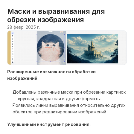
Маски и выравнивания для 
обрезки изображения
28 февр. 2025 г.
Расширенные возможности обработки
изображений:
Добавлены различные маски при обрезании картинок
— круглая, квадратная и другие форматы
Появились линии выравнивания относительно других
объектов при редактировании изображений
Улучшенный инструмент рисования: