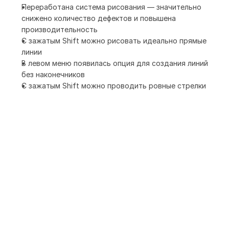
Переработана система рисования — значительно
снижено количество дефектов и повышена
производительность
С зажатым Shift можно рисовать идеально прямые
линии
В левом меню появилась опция для создания линий
без наконечников
С зажатым Shift можно проводить ровные стрелки