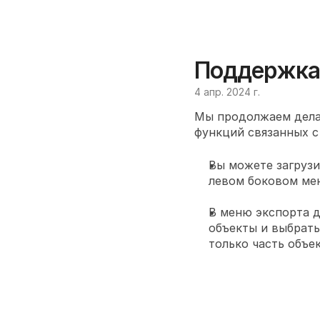
Поддержка
4 апр. 2024 г.
Мы продолжаем делат
функций связанных с
Вы можете загрузи
левом боковом мен
В меню экспорта 
объекты и выбрать
только часть объе